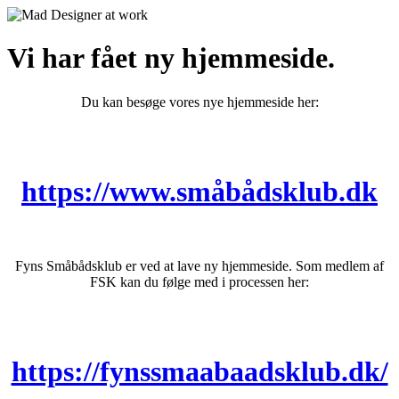
Vi har fået ny hjemmeside.
Du kan besøge vores nye hjemmeside her:
https://www.småbådsklub.dk
Fyns Småbådsklub er ved at lave ny hjemmeside. Som medlem af
FSK kan du følge med i processen her:
https://fynssmaabaadsklub.dk/