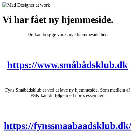
Vi har fået ny hjemmeside.
Du kan besøge vores nye hjemmeside her:
https://www.småbådsklub.dk
Fyns Småbådsklub er ved at lave ny hjemmeside. Som medlem af
FSK kan du følge med i processen her:
https://fynssmaabaadsklub.dk/