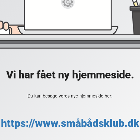
Vi har fået ny hjemmeside.
Du kan besøge vores nye hjemmeside her:
https://www.småbådsklub.dk