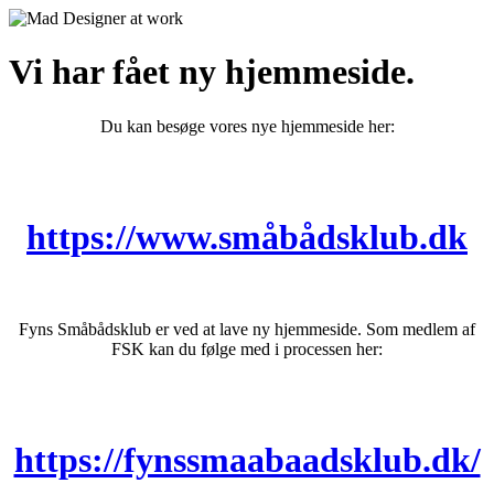
Vi har fået ny hjemmeside.
Du kan besøge vores nye hjemmeside her:
https://www.småbådsklub.dk
Fyns Småbådsklub er ved at lave ny hjemmeside. Som medlem af
FSK kan du følge med i processen her:
https://fynssmaabaadsklub.dk/