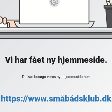
Vi har fået ny hjemmeside.
Du kan besøge vores nye hjemmeside her:
https://www.småbådsklub.dk