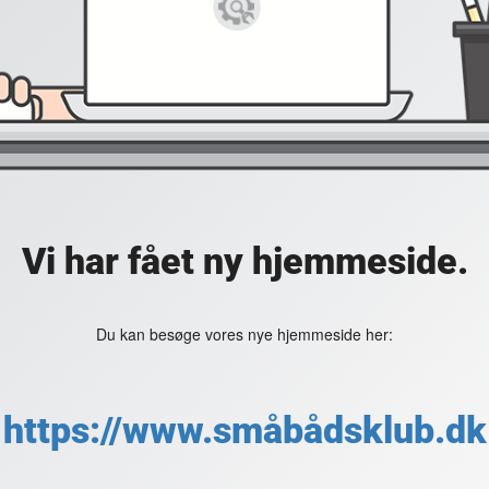
Vi har fået ny hjemmeside.
Du kan besøge vores nye hjemmeside her:
https://www.småbådsklub.dk