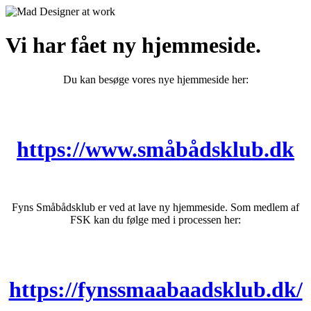
Vi har fået ny hjemmeside.
Du kan besøge vores nye hjemmeside her:
https://www.småbådsklub.dk
Fyns Småbådsklub er ved at lave ny hjemmeside. Som medlem af
FSK kan du følge med i processen her:
https://fynssmaabaadsklub.dk/