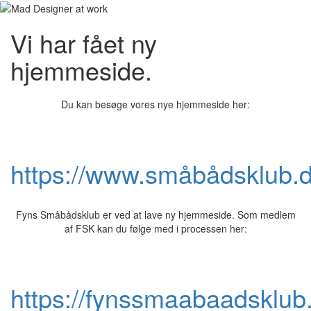
Vi har fået ny
hjemmeside.
Du kan besøge vores nye hjemmeside her:
https://www.småbådsklub.
Fyns Småbådsklub er ved at lave ny hjemmeside. Som medlem
af FSK kan du følge med i processen her:
https://fynssmaabaadsklub