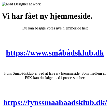
Vi har fået ny hjemmeside.
Du kan besøge vores nye hjemmeside her:
https://www.småbådsklub.dk
Fyns Småbådsklub er ved at lave ny hjemmeside. Som medlem af
FSK kan du følge med i processen her:
https://fynssmaabaadsklub.dk/