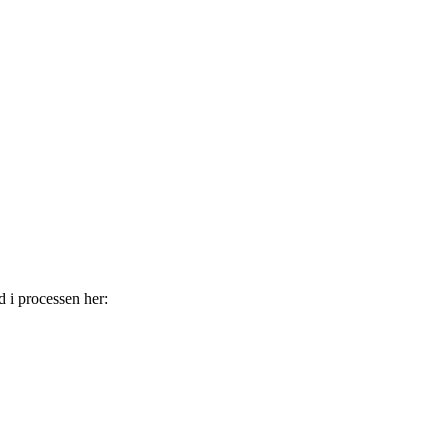
i processen her: