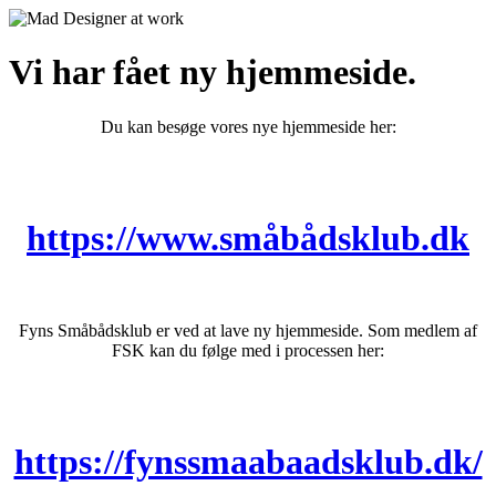
Vi har fået ny hjemmeside.
Du kan besøge vores nye hjemmeside her:
https://www.småbådsklub.dk
Fyns Småbådsklub er ved at lave ny hjemmeside. Som medlem af
FSK kan du følge med i processen her:
https://fynssmaabaadsklub.dk/