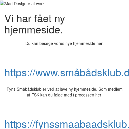
Vi har fået ny
hjemmeside.
Du kan besøge vores nye hjemmeside her:
https://www.småbådsklub.
Fyns Småbådsklub er ved at lave ny hjemmeside. Som medlem
af FSK kan du følge med i processen her:
https://fynssmaabaadsklub