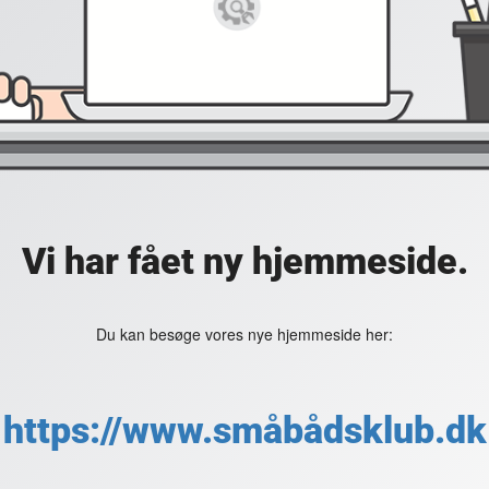
Vi har fået ny hjemmeside.
Du kan besøge vores nye hjemmeside her:
https://www.småbådsklub.dk