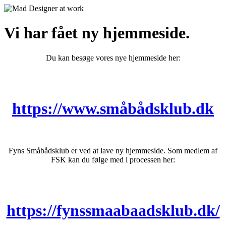
Vi har fået ny hjemmeside.
Du kan besøge vores nye hjemmeside her:
https://www.småbådsklub.dk
Fyns Småbådsklub er ved at lave ny hjemmeside. Som medlem af
FSK kan du følge med i processen her:
https://fynssmaabaadsklub.dk/