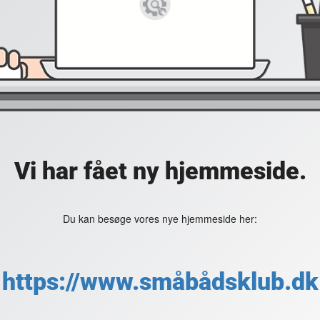
Vi har fået ny hjemmeside.
Du kan besøge vores nye hjemmeside her:
https://www.småbådsklub.dk