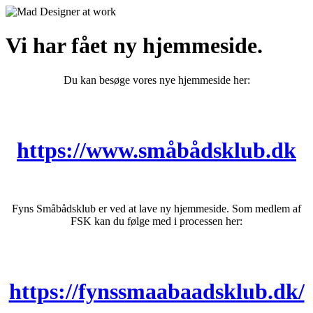
Vi har fået ny hjemmeside.
Du kan besøge vores nye hjemmeside her:
https://www.småbådsklub.dk
Fyns Småbådsklub er ved at lave ny hjemmeside. Som medlem af
FSK kan du følge med i processen her:
https://fynssmaabaadsklub.dk/