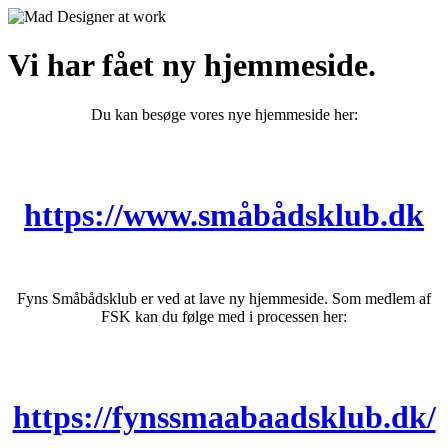
Vi har fået ny hjemmeside.
Du kan besøge vores nye hjemmeside her:
https://www.småbådsklub.dk
Fyns Småbådsklub er ved at lave ny hjemmeside. Som medlem af
FSK kan du følge med i processen her:
https://fynssmaabaadsklub.dk/