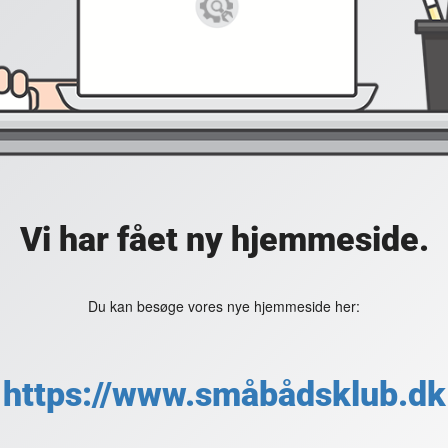
Vi har fået ny hjemmeside.
Du kan besøge vores nye hjemmeside her:
https://www.småbådsklub.dk