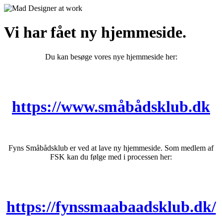
Vi har fået ny hjemmeside.
Du kan besøge vores nye hjemmeside her:
https://www.småbådsklub.dk
Fyns Småbådsklub er ved at lave ny hjemmeside. Som medlem af
FSK kan du følge med i processen her:
https://fynssmaabaadsklub.dk/