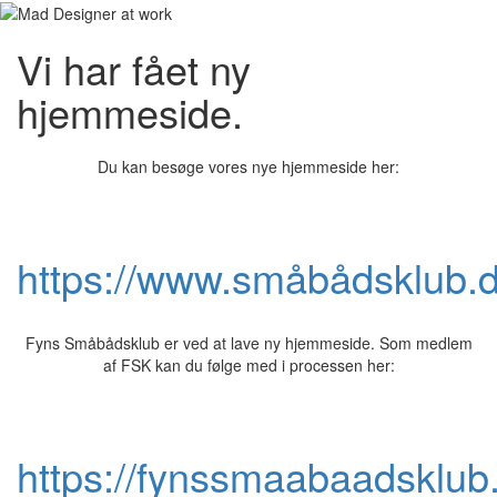
Vi har fået ny
hjemmeside.
Du kan besøge vores nye hjemmeside her:
https://www.småbådsklub.
Fyns Småbådsklub er ved at lave ny hjemmeside. Som medlem
af FSK kan du følge med i processen her:
https://fynssmaabaadsklub