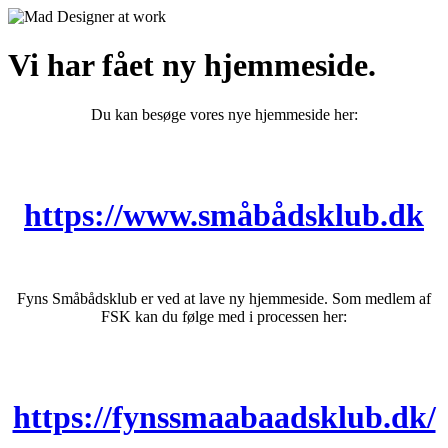
Vi har fået ny hjemmeside.
Du kan besøge vores nye hjemmeside her:
https://www.småbådsklub.dk
Fyns Småbådsklub er ved at lave ny hjemmeside. Som medlem af
FSK kan du følge med i processen her:
https://fynssmaabaadsklub.dk/