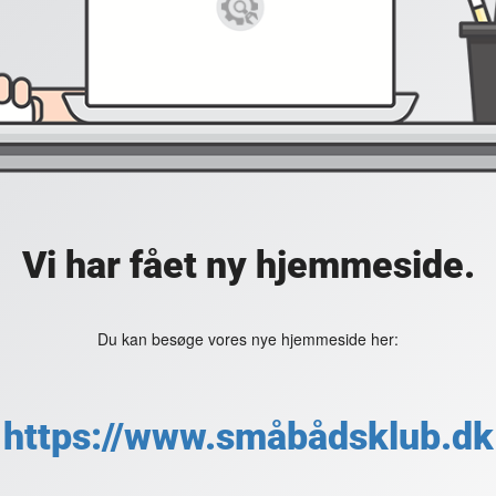
Vi har fået ny hjemmeside.
Du kan besøge vores nye hjemmeside her:
https://www.småbådsklub.dk