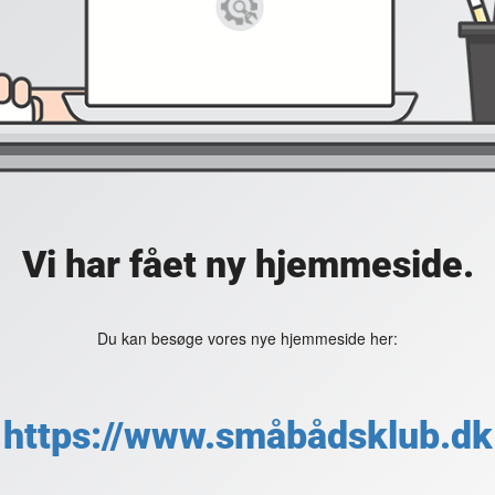
Vi har fået ny hjemmeside.
Du kan besøge vores nye hjemmeside her:
https://www.småbådsklub.dk