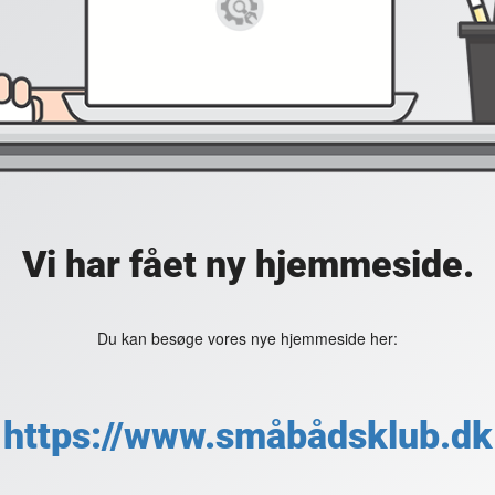
Vi har fået ny hjemmeside.
Du kan besøge vores nye hjemmeside her:
https://www.småbådsklub.dk