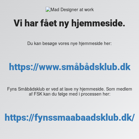
Vi har fået ny hjemmeside.
Du kan besøge vores nye hjemmeside her:
https://www.småbådsklub.dk
Fyns Småbådsklub er ved at lave ny hjemmeside. Som medlem
af FSK kan du følge med i processen her:
https://fynssmaabaadsklub.dk/