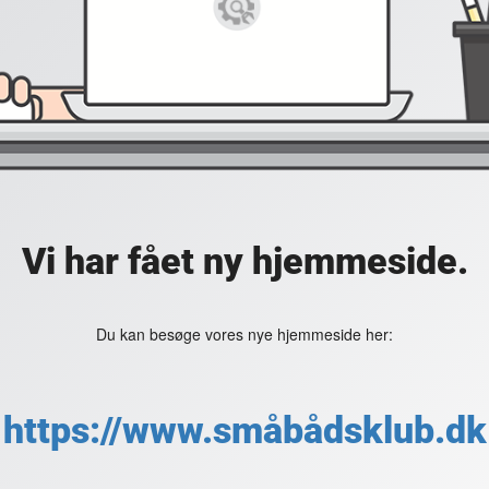
Vi har fået ny hjemmeside.
Du kan besøge vores nye hjemmeside her:
https://www.småbådsklub.dk