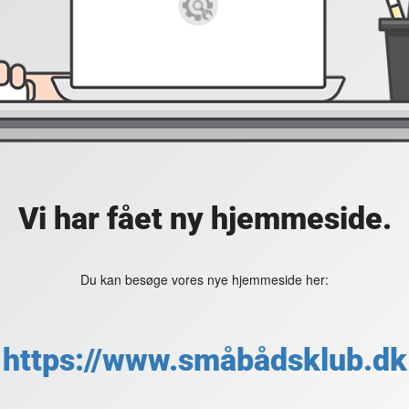
Vi har fået ny hjemmeside.
Du kan besøge vores nye hjemmeside her:
https://www.småbådsklub.dk