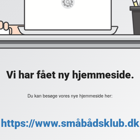
Vi har fået ny hjemmeside.
Du kan besøge vores nye hjemmeside her:
https://www.småbådsklub.dk