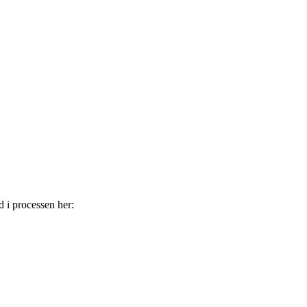
i processen her: