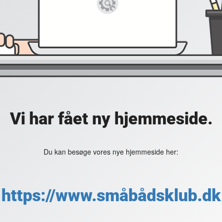
Vi har fået ny hjemmeside.
Du kan besøge vores nye hjemmeside her:
https://www.småbådsklub.dk