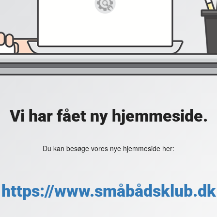
Vi har fået ny hjemmeside.
Du kan besøge vores nye hjemmeside her:
https://www.småbådsklub.dk