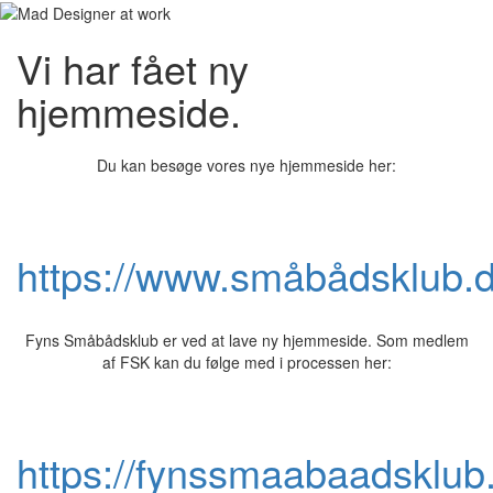
Vi har fået ny
hjemmeside.
Du kan besøge vores nye hjemmeside her:
https://www.småbådsklub.
Fyns Småbådsklub er ved at lave ny hjemmeside. Som medlem
af FSK kan du følge med i processen her:
https://fynssmaabaadsklub