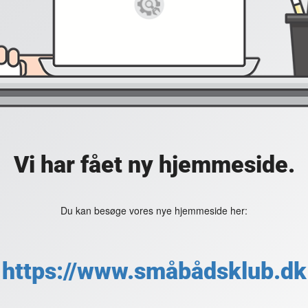
Vi har fået ny hjemmeside.
Du kan besøge vores nye hjemmeside her:
https://www.småbådsklub.dk