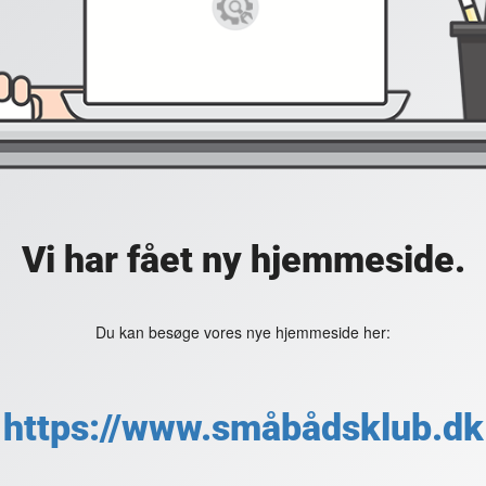
Vi har fået ny hjemmeside.
Du kan besøge vores nye hjemmeside her:
https://www.småbådsklub.dk