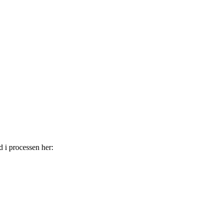
i processen her: