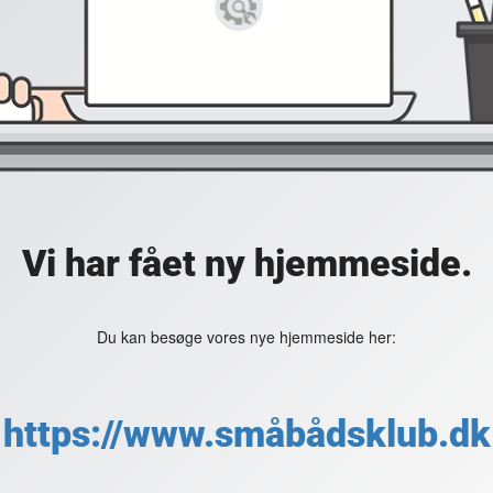
Vi har fået ny hjemmeside.
Du kan besøge vores nye hjemmeside her:
https://www.småbådsklub.dk