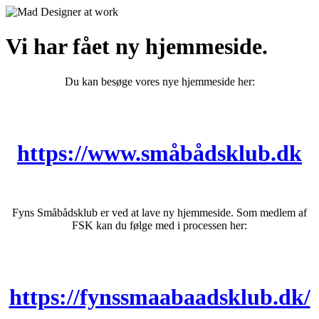
Vi har fået ny hjemmeside.
Du kan besøge vores nye hjemmeside her:
https://www.småbådsklub.dk
Fyns Småbådsklub er ved at lave ny hjemmeside. Som medlem af
FSK kan du følge med i processen her:
https://fynssmaabaadsklub.dk/