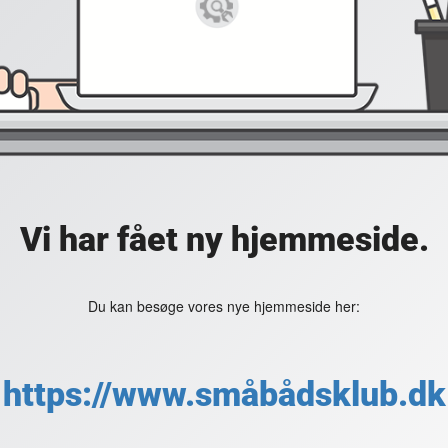
Vi har fået ny hjemmeside.
Du kan besøge vores nye hjemmeside her:
https://www.småbådsklub.dk