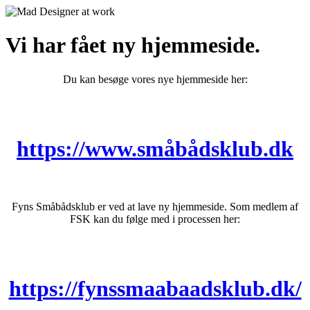
Vi har fået ny hjemmeside.
Du kan besøge vores nye hjemmeside her:
https://www.småbådsklub.dk
Fyns Småbådsklub er ved at lave ny hjemmeside. Som medlem af
FSK kan du følge med i processen her:
https://fynssmaabaadsklub.dk/