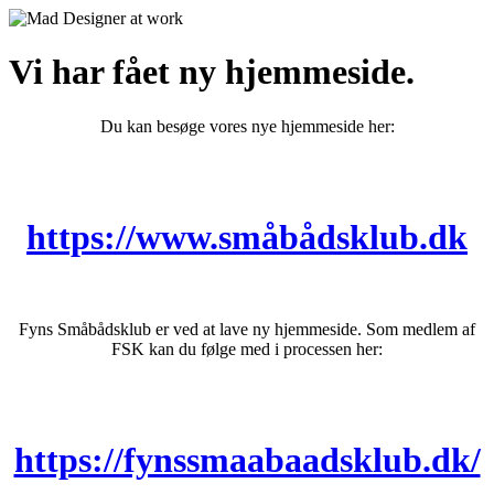
Vi har fået ny hjemmeside.
Du kan besøge vores nye hjemmeside her:
https://www.småbådsklub.dk
Fyns Småbådsklub er ved at lave ny hjemmeside. Som medlem af
FSK kan du følge med i processen her:
https://fynssmaabaadsklub.dk/