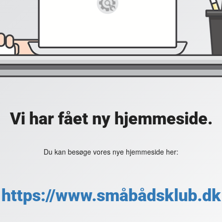
Vi har fået ny hjemmeside.
Du kan besøge vores nye hjemmeside her:
https://www.småbådsklub.dk