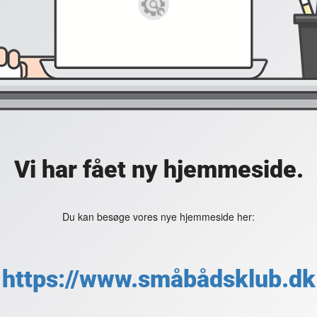
Vi har fået ny hjemmeside.
Du kan besøge vores nye hjemmeside her:
https://www.småbådsklub.dk