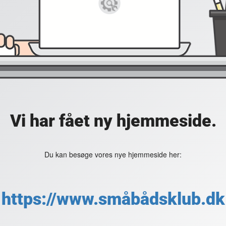
Vi har fået ny hjemmeside.
Du kan besøge vores nye hjemmeside her:
https://www.småbådsklub.dk